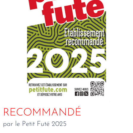
RECOMMANDÉ
par le Petit Futé 2025