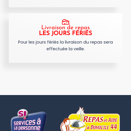
Livraison de repas
LES JOURS FÉRIÉS
Pour les jours fériés la livraison du repas sera
effectuée la veille.