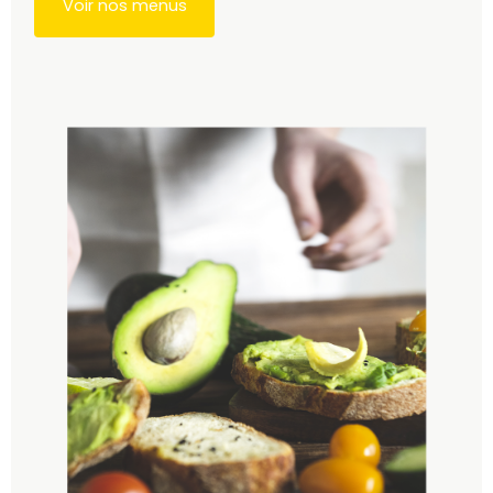
Voir nos menus