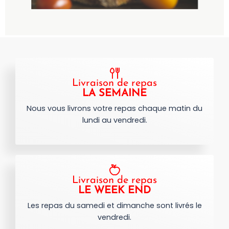
Livraison de repas
LA SEMAINE
Nous vous livrons votre repas chaque matin du
lundi au vendredi.
Livraison de repas
LE WEEK END
Les repas du samedi et dimanche sont livrés le
vendredi.