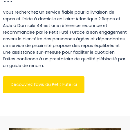
Vous recherchez un service fiable pour la livraison de
repas et l’aide à domicile en Loire-Atlantique ? Repas et
Aide à Domicile 44 est une référence reconnue et
recommandée par le Petit Futé ! Grâce à son engagement
envers le bien-être des personnes âgées et dépendantes,
ce service de proximité propose des repas équilibrés et
une assistance sur-mesure pour faciliter le quotidien.
Faites confiance à un prestataire de qualité plébiscité par
un guide de renom.
Découvrez l’avis du Petit Futé ici