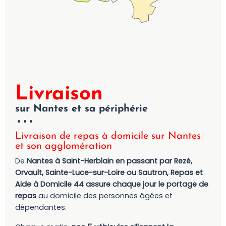
Livraison
sur Nantes et sa périphérie
Livraison de repas à domicile sur Nantes
et son agglomération
De
Nantes à Saint-Herblain en passant par Rezé,
Orvault, Sainte-Luce-sur-Loire ou Sautron,
Repas et
Aide à Domicile 44 assure chaque jour le portage de
repas
au domicile des personnes âgées et
dépendantes.