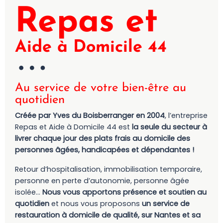
Repas et
Aide à Domicile 44
Au service de votre bien-être au
quotidien
Créée par Yves du Boisberranger en 2004
, l’entreprise
Repas et Aide à Domicile 44 est
la seule du secteur à
livrer chaque jour des plats frais au domicile des
personnes âgées, handicapées et dépendantes !
Retour d’hospitalisation, immobilisation temporaire,
personne en perte d’autonomie, personne âgée
isolée…
Nous vous apportons présence et soutien au
quotidien
et nous vous proposons
un service de
restauration à domicile de qualité, sur Nantes et sa