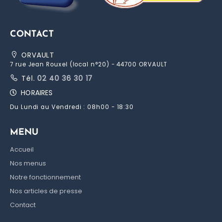
CONTACT
ORVAULT
7 rue Jean Rouxel (local n°20) - 44700 ORVAULT
Tél.
02 40 36 30 17
HORAIRES
Du Lundi au Vendredi : 08h00 - 18:30
MENU
Accueil
Nos menus
Notre fonctionnement
Nos articles de presse
Contact