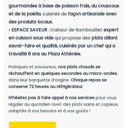
gourmandes à base de poisson frais, du couscous
et de la paëlla
, cuisinés de
façon artisanale avec
des produits locaux.
•
ESPACE SAVEUR
: traiteur de Rambouillet
expert
en cuisson sous vide
qui propose des
plats alliant
savoir-faire et qualité, cuisinés par un chef qui a
travaillé 8 ans au Plaza Athénée.
Pratiques et savoureux,
nos plats chauds se
réchauffent en quelques secondes au micro-ondes
,
dans leur barquette d’origine.
Chaque repas se
conserve 72 heures au réfrigérateur
.
N’hésitez pas à faire appel à nos services
pour vous
régaler au quotidien avec des plats sains et copieux,
adaptés à vos besoins et à vos goûts !