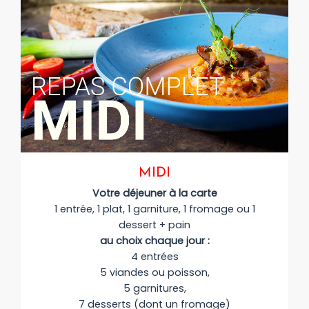
MIDI
Votre déjeuner à la carte
1 entrée, 1 plat, 1 garniture, 1 fromage ou 1
dessert + pain
au choix chaque jour :
4 entrées
5 viandes ou poisson,
5 garnitures,
7 desserts (dont un fromage)