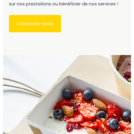
sur nos prestations ou bénéficier de nos services !
Contactez-nous