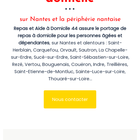
sur Nantes et la périphérie nantaise
Repas et Aide à Domicile 44 assure le portage de
repas à domicile pour les personnes âgées et
dépendantes
, sur Nantes et alentours : Saint-
Herblain, Carquefou, Orvault, Sautron, La Chapelle-
sur-Erdre, Sucé-sur-Erdre, Saint-Sébastien-sur-Loire,
Rezé, Vertou, Bouguenais, Couëron, Indre, Treillières,
Saint-Etienne-de-Montluc, Sainte-Luce-sur-Loire,
Thouaré-sur-Loire…
Nous contacter